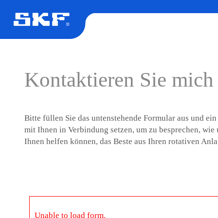
Kontaktieren Sie mich
Bitte füllen Sie das untenstehende Formular aus und ei
mit Ihnen in Verbindung setzen, um zu besprechen, wie
Ihnen helfen können, das Beste aus Ihren rotativen Anl
Unable to load form.